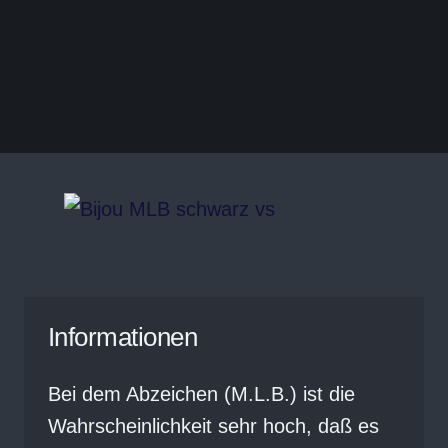
Informationen
Bei dem Abzeichen (M.L.B.) ist die
Wahrscheinlichkeit sehr hoch, daß es