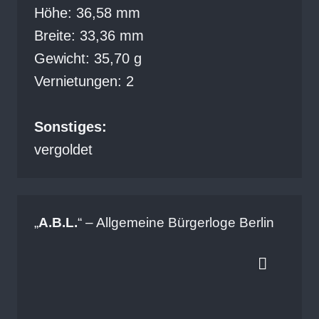
Höhe: 36,58 mm
Breite: 33,36 mm
Gewicht: 35,70 g
Vernietungen: 2
Sonstiges:
vergoldet
„
A.B.L.
“ – Allgemeine Bürgerloge Berlin