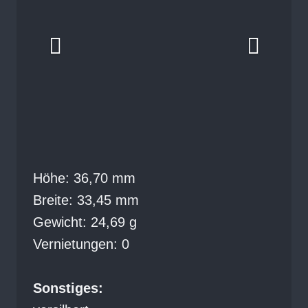
Höhe: 36,70 mm
Breite: 33,45 mm
Gewicht: 24,69 g
Vernietungen: 0
Sonstiges: