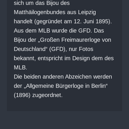
sich um das Bijou des
Matthäilogenbundes aus Leipzig
handelt (gegründet am 12. Juni 1895).
Aus dem MLB wurde die GFD. Das
Bijou der „Großen Freimaurerloge von
Deutschland“ (GFD), nur Fotos
bekannt, entspricht im Design dem des
MLB.
Die beiden anderen Abzeichen werden
der „
Allgemeine Bürgerloge in Berlin“
(1896) zugeordnet.