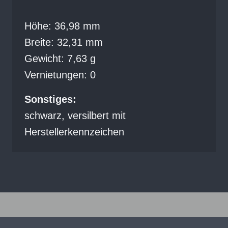
Höhe: 36,98 mm
Breite: 32,31 mm
Gewicht: 7,63 g
Vernietungen: 0
Sonstiges:
schwarz, versilbert mit
Herstellerkennzeichen
Bijoux – Recherchekreis