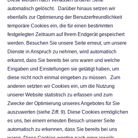
automatisch gelöscht. Darüber hinaus setzen wir
ebenfalls zur Optimierung der Benutzerfreundlichkeit
temporäre Cookies ein, die für einen bestimmten
festgelegten Zeitraum auf Ihrem Endgerät gespeichert
werden. Besuchen Sie unsere Seite erneut, um unsere
Dienste in Anspruch zu nehmen, wird automatisch
erkannt, dass Sie bereits bei uns waren und welche
Eingaben und Einstellungen sie getätigt haben, um
diese nicht noch einmal eingeben zu müssen. Zum
anderen setzten wir Cookies ein, um die Nutzung
unserer Website statistisch zu erfassen und zum
Zwecke der Optimierung unseres Angebotes für Sie
auszuwerten (siehe Ziff. 9). Diese Cookies ermöglichen
es uns, bei einem erneuten Besuch unserer Seite
automatisch zu erkennen, dass Sie bereits bei uns
waren. Diese Cookies werden nach einer jeweils