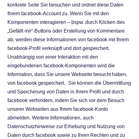
konkrete Seite Sie besuchen und ordnet diese Daten
Ihrem facebook-Account zu. Wenn Sie mit den
Komponenten interagieren – bspw. durch Klicken des
„Gefällt mir“-Buttons oder Erstellung von Kommentare
ab, werden diese Informationen von facebook mit Ihrem
facebook-Profil verknüpft und dort gespeichert.
Unabhängig von einer Interaktion mit den
eingebundenen facebook-Komponenten wird die
Information, dass Sie unsere Webseite besucht haben,
von facebook gespeichert. Sie können die Übermittlung
und Speicherung von Daten in Ihrem Profil und durch
facebook verhindern, indem Sie sich vor dem Besuch
unserer Webseiten aus Ihrem facebook-Konto
abmelden. Weitere Informationen, auch
Datenschutzhinweise zur Erhebung und Nutzung von
Daten durch facebook sowie zu Ihren Rechten und zu