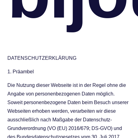
DATENSCHUTZERKLÄRUNG
1. Präambel
Die Nutzung dieser Webseite ist in der Regel ohne die
Angabe von personenbezogenen Daten möglich.
Soweit personenbezogene Daten beim Besuch unserer
Webseiten erhoben werden, verarbeiten wir diese
ausschließlich nach Maßgabe der Datenschutz-
Grundverordnung (VO (EU) 2016/679; DS-GVO) und
des Bundesdatenschutzgesetzes vom 30. Juli 2017