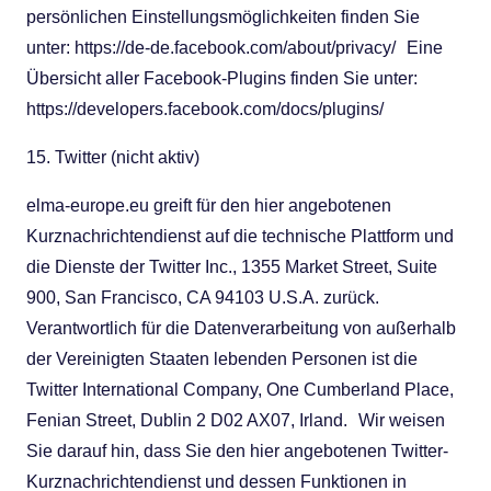
persönlichen Einstellungsmöglichkeiten finden Sie
unter: https://de-de.facebook.com/about/privacy/ Eine
Übersicht aller Facebook-Plugins finden Sie unter:
https://developers.facebook.com/docs/plugins/
15. Twitter (nicht aktiv)
elma-europe.eu greift für den hier angebotenen
Kurznachrichtendienst auf die technische Plattform und
die Dienste der Twitter Inc., 1355 Market Street, Suite
900, San Francisco, CA 94103 U.S.A. zurück.
Verantwortlich für die Datenverarbeitung von außerhalb
der Vereinigten Staaten lebenden Personen ist die
Twitter International Company, One Cumberland Place,
Fenian Street, Dublin 2 D02 AX07, Irland. Wir weisen
Sie darauf hin, dass Sie den hier angebotenen Twitter-
Kurznachrichtendienst und dessen Funktionen in