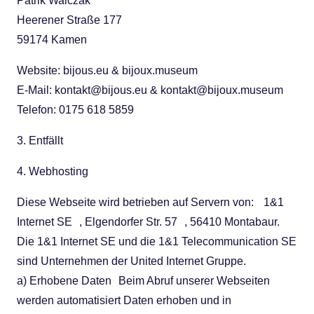
Patrik Walczak
Heerener Straße 177
59174 Kamen
Website: bijous.eu & bijoux.museum
E-Mail: kontakt@bijous.eu & kontakt@bijoux.museum
Telefon: 0175 618 5859
3. Entfällt
4. Webhosting
Diese Webseite wird betrieben auf Servern von: 1&1
Internet SE , Elgendorfer Str. 57 , 56410 Montabaur.
Die 1&1 Internet SE und die 1&1 Telecommunication SE
sind Unternehmen der United Internet Gruppe.
a) Erhobene Daten Beim Abruf unserer Webseiten
werden automatisiert Daten erhoben und in