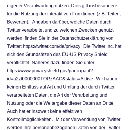
eigener Verantwortung nutzen. Dies gilt insbesondere
für die Nutzung der interaktiven Funktionen (z.B. Teilen,
Bewerten). Angaben darüber, welche Daten durch
Twitter verarbeitet und zu welchen Zwecken genutzt
werden, finden Sie in der Datenschutzerklärung von
Twitter: https://twitter.com/de/privacy Die Twitter Inc. hat
sich den Grundsätzen des EU-US Privacy Shield
verpflichtet. Näheres dazu finden Sie unter:
https://www.privacyshield.gov/participant?
id=a2zt0000000TORzAAO&status=Active Wir haben
keinen Einfluss auf Art und Umfang der durch Twitter
verarbeiteten Daten, die Art der Verarbeitung und
Nutzung oder die Weitergabe dieser Daten an Dritte.
Auch hat er insoweit keine effektiven
Kontrollmöglichkeiten. Mit der Verwendung von Twitter
werden Ihre personenbezogenen Daten von der Twitter