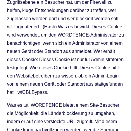
Zugriffsebene ein Besucher hat, um der Firewall zu
helfen, kluge Entscheidungen darüber zu treffen, wer
zugelassen werden darf und wer blockiert werden soll.
wf_loginalerted_ (Hash) Was es bewirkt: Dieses Cookie
wird verwendet, um den WORDFENCE-Administrator zu
benachrichtigen, wenn sich ein Administrator von einem
neuen Gerät oder Standort aus anmeldet. Wer erhält
dieses Cookie: Dieses Cookie ist nur für Administratoren
festgelegt. Wie dieses Cookie hilft: Dieses Cookie hilft
den Websitebetreibern zu wissen, ob ein Admin-Login
von einem neuen Gerät oder Standort aus stattgefunden
hat. wfCBLBypass.
Was es tut: WORDFENCE bietet einem Site-Besucher
die Möglichkeit, die Länderblockierung zu umgehen,
indem er auf eine versteckte URL zugreift. Mit diesem
Cookie kann nachvollzogen werden, wer die Sperrung