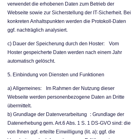
verwendet die erhobenen Daten zum Betrieb der
Webseite sowie zur Sicherstellung der IT-Sicherheit. Bei
konkreten Anhaltspunkten werden die Protokoll-Daten
ggf. nachträglich analysiert.
c) Dauer der Speicherung durch den Hoster: Vom
Hoster gespeicherte Daten werden nach einem Jahr
automatisch gelöscht.
5. Einbindung von Diensten und Funktionen
a) Allgemeines: Im Rahmen der Nutzung dieser
Webseite werden personenbezogene Daten an Dritte
übermittelt.
b) Grundlage der Datenverarbeitung : Grundlage der
Datenerhebung gem. Art.6 Abs. 1 S. 1 DS-GVO sind: die
von Ihnen ggf. erteilte Einwilligung (lit. a); ggf. die