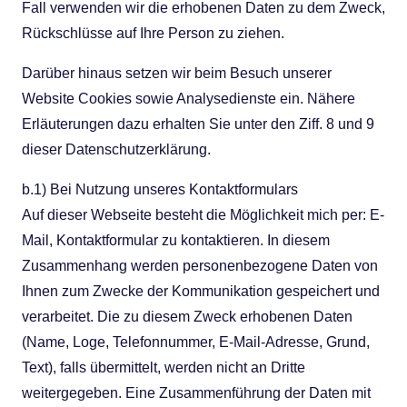
Fall verwenden wir die erhobenen Daten zu dem Zweck,
Rückschlüsse auf Ihre Person zu ziehen.
Darüber hinaus setzen wir beim Besuch unserer
Website Cookies sowie Analysedienste ein. Nähere
Erläuterungen dazu erhalten Sie unter den Ziff. 8 und 9
dieser Datenschutzerklärung.
b.1) Bei Nutzung unseres Kontaktformulars
Auf dieser Webseite besteht die Möglichkeit mich per: E-
Mail, Kontaktformular zu kontaktieren. In diesem
Zusammenhang werden personenbezogene Daten von
Ihnen zum Zwecke der Kommunikation gespeichert und
verarbeitet. Die zu diesem Zweck erhobenen Daten
(Name, Loge, Telefonnummer, E-Mail-Adresse, Grund,
Text), falls übermittelt, werden nicht an Dritte
weitergegeben. Eine Zusammenführung der Daten mit