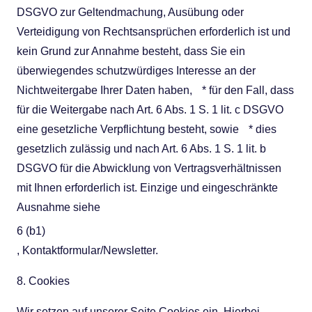
DSGVO zur Geltendmachung, Ausübung oder
Verteidigung von Rechtsansprüchen erforderlich ist und
kein Grund zur Annahme besteht, dass Sie ein
überwiegendes schutzwürdiges Interesse an der
Nichtweitergabe Ihrer Daten haben, * für den Fall, dass
für die Weitergabe nach Art. 6 Abs. 1 S. 1 lit. c DSGVO
eine gesetzliche Verpflichtung besteht, sowie * dies
gesetzlich zulässig und nach Art. 6 Abs. 1 S. 1 lit. b
DSGVO für die Abwicklung von Vertragsverhältnissen
mit Ihnen erforderlich ist. Einzige und eingeschränkte
Ausnahme siehe
6 (b1)
, Kontaktformular/Newsletter.
8. Cookies
Wir setzen auf unserer Seite Cookies ein. Hierbei