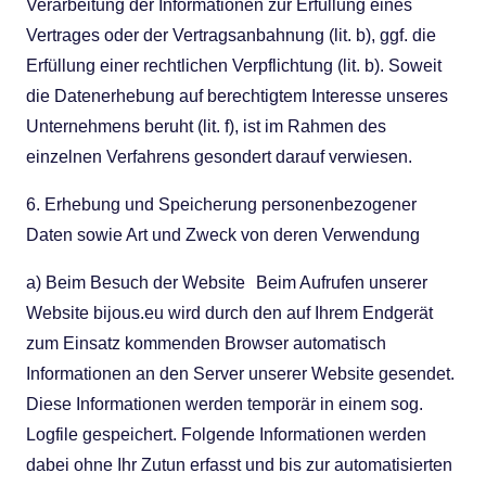
Verarbeitung der Informationen zur Erfüllung eines
Vertrages oder der Vertragsanbahnung (lit. b), ggf. die
Erfüllung einer rechtlichen Verpflichtung (lit. b). Soweit
die Datenerhebung auf berechtigtem Interesse unseres
Unternehmens beruht (lit. f), ist im Rahmen des
einzelnen Verfahrens gesondert darauf verwiesen.
6. Erhebung und Speicherung personenbezogener
Daten sowie Art und Zweck von deren Verwendung
a) Beim Besuch der Website Beim Aufrufen unserer
Website bijous.eu wird durch den auf Ihrem Endgerät
zum Einsatz kommenden Browser automatisch
Informationen an den Server unserer Website gesendet.
Diese Informationen werden temporär in einem sog.
Logfile gespeichert. Folgende Informationen werden
dabei ohne Ihr Zutun erfasst und bis zur automatisierten