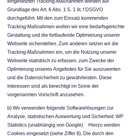
eingesetzten Tracking-Maßnahmen werden auf
Grundlage des Art. 6 Abs. 1 S. 1 lit. f DSGVO
durchgeführt. Mit den zum Einsatz kommenden
Tracking-Maßnahmen wollen wir eine bedarfsgerechte
Gestaltung und die fortlaufende Optimierung unserer
Webseite sicherstellen. Zum anderen setzen wir die
Tracking-Maßnahmen ein, um die Nutzung unserer
Webseite statistisch zu erfassen, zum Zwecke der
Optimierung unseres Angebotes für Sie auszuwerten
und die Datensicherheit zu gewährleisten. Diese
Interessen sind als berechtigt im Sinne der
vorgenannten Vorschrift anzusehen.
b) Wir verwenden folgende Softwarelösungen zur
Analyse, statistischen Auswertung und Sicherheit: WP
Statistics (unabhängig von Google). Hierzu werden
Cookies eingesetzt (siehe Ziffer 8). Die durch den