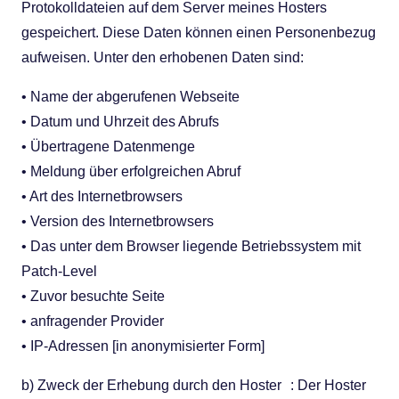
Protokolldateien auf dem Server meines Hosters
gespeichert. Diese Daten können einen Personenbezug
aufweisen. Unter den erhobenen Daten sind:
• Name der abgerufenen Webseite
• Datum und Uhrzeit des Abrufs
• Übertragene Datenmenge
• Meldung über erfolgreichen Abruf
• Art des Internetbrowsers
• Version des Internetbrowsers
• Das unter dem Browser liegende Betriebssystem mit
Patch-Level
• Zuvor besuchte Seite
• anfragender Provider
• IP-Adressen [in anonymisierter Form]
b) Zweck der Erhebung durch den Hoster : Der Hoster