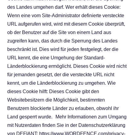
des Landes umgehen darf. Wer erhält dieses Cookie:
Wenn eine vom Site-Administrator definierte versteckte
URL aufgerufen wird, wird mit diesem Cookie überprüft,
ob der Benutzer auf die Site von einem Land aus
zugreifen kann, das durch die Sperrung des Landes
beschränkt ist. Dies wird für jeden festgelegt, der die
URL kennt, die eine Umgehung der Standard-
Länderblockierung ermöglicht. Dieses Cookie wird nicht
für jemanden gesetzt, der die versteckte URL nicht
kennt, um die Länderblockierung zu umgehen. Wie
dieses Cookie hilft: Dieses Cookie gibt den
Websitebesitzern die Möglichkeit, bestimmten
Benutzern blockierte Länder zu erlauben, obwohl ihr
Land gesperrt wurde. Mehr Informationen zum Umgang
mit Nutzerdaten finden Sie in der Datenschutzerklärung
von DEFIANT: https://www.WORDFENCE.com/privacy-