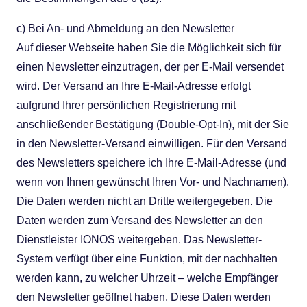
c) Bei An- und Abmeldung an den Newsletter
Auf dieser Webseite haben Sie die Möglichkeit sich für
einen Newsletter einzutragen, der per E-Mail versendet
wird. Der Versand an Ihre E-Mail-Adresse erfolgt
aufgrund Ihrer persönlichen Registrierung mit
anschließender Bestätigung (Double-Opt-In), mit der Sie
in den Newsletter-Versand einwilligen. Für den Versand
des Newsletters speichere ich Ihre E-Mail-Adresse (und
wenn von Ihnen gewünscht Ihren Vor- und Nachnamen).
Die Daten werden nicht an Dritte weitergegeben. Die
Daten werden zum Versand des Newsletter an den
Dienstleister IONOS weitergeben. Das Newsletter-
System verfügt über eine Funktion, mit der nachhalten
werden kann, zu welcher Uhrzeit – welche Empfänger
den Newsletter geöffnet haben. Diese Daten werden