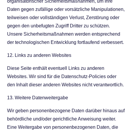
organisatorischer Sicherheitsmaßnahmen, um Ihre
Daten gegen zufällige oder vorsätzliche Manipulationen,
teilweisen oder vollständigen Verlust, Zerstörung oder
gegen den unbefugten Zugriff Dritter zu schützen.
Unsere Sicherheitsmaßnahmen werden entsprechend
der technologischen Entwicklung fortlaufend verbessert.
12. Links zu anderen Websites
Diese Seite enthält eventuell Links zu anderen
Websites. Wir sind für die Datenschutz-Policies oder
den Inhalt dieser anderen Websites nicht verantwortlich.
13. Weitere Datenweitergabe
Wir geben personenbezogene Daten darüber hinaus auf
behördliche und/oder gerichtliche Anweisung weiter.
Eine Weitergabe von personenbezogenen Daten, die