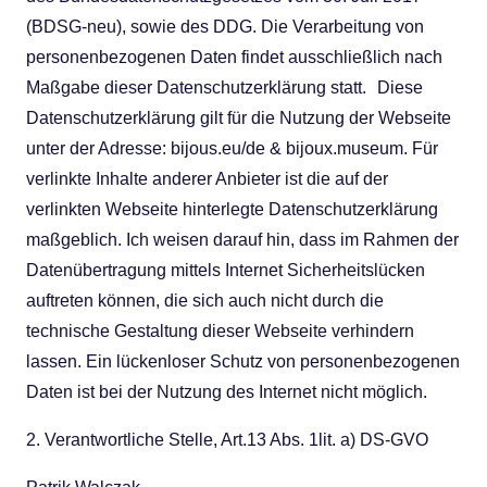
(BDSG-neu), sowie des DDG. Die Verarbeitung von
personenbezogenen Daten findet ausschließlich nach
Maßgabe dieser Datenschutzerklärung statt. Diese
Datenschutzerklärung gilt für die Nutzung der Webseite
unter der Adresse: bijous.eu/de & bijoux.museum. Für
verlinkte Inhalte anderer Anbieter ist die auf der
verlinkten Webseite hinterlegte Datenschutzerklärung
maßgeblich. Ich weisen darauf hin, dass im Rahmen der
Datenübertragung mittels Internet Sicherheitslücken
auftreten können, die sich auch nicht durch die
technische Gestaltung dieser Webseite verhindern
lassen. Ein lückenloser Schutz von personenbezogenen
Daten ist bei der Nutzung des Internet nicht möglich.
2. Verantwortliche Stelle, Art.13 Abs. 1lit. a) DS-GVO