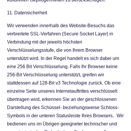
11. Datensicherheit
Wir verwenden innerhalb des Website-Besuchs das
verbreitete SSL-Verfahren (Secure Socket Layer) in
Verbindung mit der jeweils höchsten
Verschlüsselungsstufe, die von Ihrem Browser
unterstützt wird. In der Regel handelt es sich dabei um
eine 256 Bit Verschlüsselung. Falls Ihr Browser keine
256-Bit Verschlüsselung unterstützt, greifen wir
stattdessen auf 128-Bit v3 Technologie zurück. Ob eine
einzelne Seite unseres Internetauftrittes verschlüsselt
übertragen wird, erkennen Sie an der geschlossenen
Darstellung des Schüssel- beziehungsweise Schloss-
Symbols in der unteren Statusleiste Ihres Browsers. Wir
bedienen uns im Übrigen geeigneter technischer und