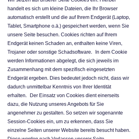
handelt es sich um kleine Dateien, die Ihr Browser
automatisch erstellt und die auf Ihrem Endgerät (Laptop,
Tablet, Smartphone o.ä.) gespeichert werden, wenn Sie
unsere Seite besuchen. Cookies richten auf Ihrem
Endgerät keinen Schaden an, enthalten keine Viren,
Trojaner oder sonstige Schadsoftware. In dem Cookie
werden Informationen abgelegt, die sich jeweils im
Zusammenhang mit dem spezifisch eingesetzten
Endgerät ergeben. Dies bedeutet jedoch nicht, dass wir
dadurch unmittelbar Kenntnis von Ihrer Identität
erhalten. Der Einsatz von Cookies dient einerseits
dazu, die Nutzung unseres Angebots für Sie
angenehmer zu gestalten. So setzen wir sogenannte
Session-Cookies ein, um zu erkennen, dass Sie
einzelne Seiten unserer Website bereits besucht haben.
Diese werden nach Verlassen unserer Seite