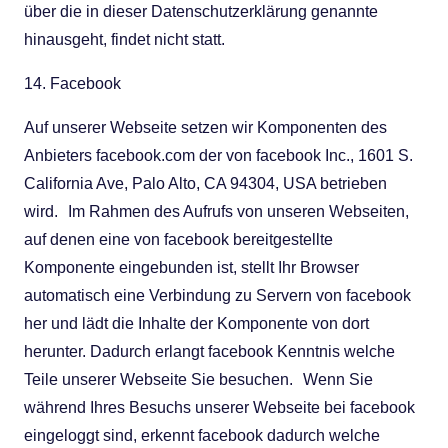
über die in dieser Datenschutzerklärung genannte
hinausgeht, findet nicht statt.
14. Facebook
Auf unserer Webseite setzen wir Komponenten des
Anbieters facebook.com der von facebook Inc., 1601 S.
California Ave, Palo Alto, CA 94304, USA betrieben
wird. Im Rahmen des Aufrufs von unseren Webseiten,
auf denen eine von facebook bereitgestellte
Komponente eingebunden ist, stellt Ihr Browser
automatisch eine Verbindung zu Servern von facebook
her und lädt die Inhalte der Komponente von dort
herunter. Dadurch erlangt facebook Kenntnis welche
Teile unserer Webseite Sie besuchen. Wenn Sie
während Ihres Besuchs unserer Webseite bei facebook
eingeloggt sind, erkennt facebook dadurch welche