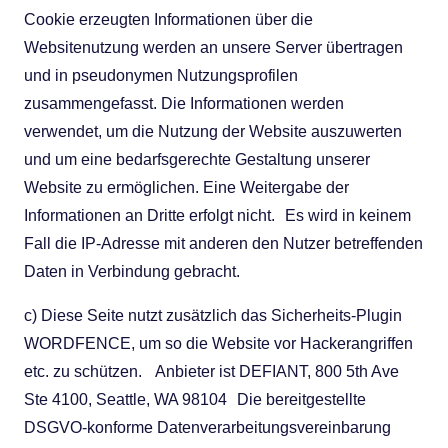
Cookie erzeugten Informationen über die
Websitenutzung werden an unsere Server übertragen
und in pseudonymen Nutzungsprofilen
zusammengefasst. Die Informationen werden
verwendet, um die Nutzung der Website auszuwerten
und um eine bedarfsgerechte Gestaltung unserer
Website zu ermöglichen. Eine Weitergabe der
Informationen an Dritte erfolgt nicht. Es wird in keinem
Fall die IP-Adresse mit anderen den Nutzer betreffenden
Daten in Verbindung gebracht.
c) Diese Seite nutzt zusätzlich das Sicherheits-Plugin
WORDFENCE, um so die Website vor Hackerangriffen
etc. zu schützen. Anbieter ist DEFIANT, 800 5th Ave
Ste 4100, Seattle, WA 98104 Die bereitgestellte
DSGVO-konforme Datenverarbeitungsvereinbarung