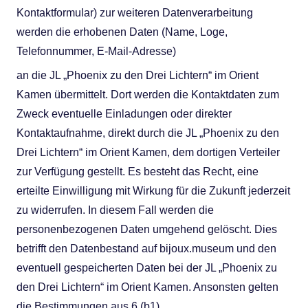
Kontaktformular) zur weiteren Datenverarbeitung
werden die erhobenen Daten (Name, Loge,
Telefonnummer, E-Mail-Adresse)
an die JL „Phoenix zu den Drei Lichtern“ im Orient
Kamen übermittelt. Dort werden die Kontaktdaten zum
Zweck eventuelle Einladungen oder direkter
Kontaktaufnahme, direkt durch die JL „Phoenix zu den
Drei Lichtern“ im Orient Kamen, dem dortigen Verteiler
zur Verfügung gestellt. Es besteht das Recht, eine
erteilte Einwilligung mit Wirkung für die Zukunft jederzeit
zu widerrufen. In diesem Fall werden die
personenbezogenen Daten umgehend gelöscht. Dies
betrifft den Datenbestand auf bijoux.museum und den
eventuell gespeicherten Daten bei der JL „Phoenix zu
den Drei Lichtern“ im Orient Kamen. Ansonsten gelten
die Bestimmungen aus 6 (b1).