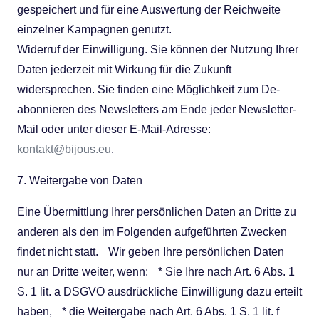
gespeichert und für eine Auswertung der Reichweite
einzelner Kampagnen genutzt.
Widerruf der Einwilligung. Sie können der Nutzung Ihrer
Daten jederzeit mit Wirkung für die Zukunft
widersprechen. Sie finden eine Möglichkeit zum De-
abonnieren des Newsletters am Ende jeder Newsletter-
Mail oder unter dieser E-Mail-Adresse:
kontakt@bijous.eu
.
7. Weitergabe von Daten
Eine Übermittlung Ihrer persönlichen Daten an Dritte zu
anderen als den im Folgenden aufgeführten Zwecken
findet nicht statt. Wir geben Ihre persönlichen Daten
nur an Dritte weiter, wenn: * Sie Ihre nach Art. 6 Abs. 1
S. 1 lit. a DSGVO ausdrückliche Einwilligung dazu erteilt
haben, * die Weitergabe nach Art. 6 Abs. 1 S. 1 lit. f