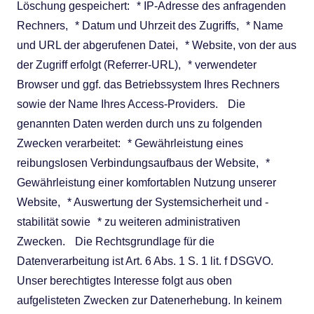
Löschung gespeichert: * IP-Adresse des anfragenden
Rechners, * Datum und Uhrzeit des Zugriffs, * Name
und URL der abgerufenen Datei, * Website, von der aus
der Zugriff erfolgt (Referrer-URL), * verwendeter
Browser und ggf. das Betriebssystem Ihres Rechners
sowie der Name Ihres Access-Providers. Die
genannten Daten werden durch uns zu folgenden
Zwecken verarbeitet: * Gewährleistung eines
reibungslosen Verbindungsaufbaus der Website, *
Gewährleistung einer komfortablen Nutzung unserer
Website, * Auswertung der Systemsicherheit und -
stabilität sowie * zu weiteren administrativen
Zwecken. Die Rechtsgrundlage für die
Datenverarbeitung ist Art. 6 Abs. 1 S. 1 lit. f DSGVO.
Unser berechtigtes Interesse folgt aus oben
aufgelisteten Zwecken zur Datenerhebung. In keinem