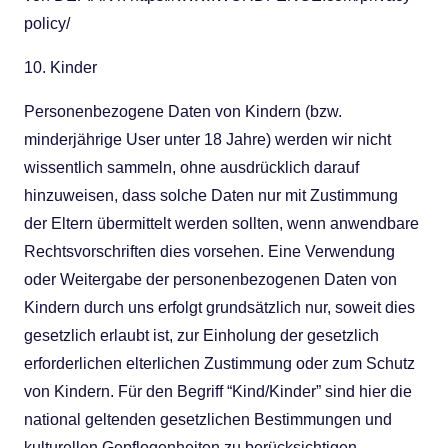
policy/
10. Kinder
Personenbezogene Daten von Kindern (bzw.
minderjährige User unter 18 Jahre) werden wir nicht
wissentlich sammeln, ohne ausdrücklich darauf
hinzuweisen, dass solche Daten nur mit Zustimmung
der Eltern übermittelt werden sollten, wenn anwendbare
Rechtsvorschriften dies vorsehen. Eine Verwendung
oder Weitergabe der personenbezogenen Daten von
Kindern durch uns erfolgt grundsätzlich nur, soweit dies
gesetzlich erlaubt ist, zur Einholung der gesetzlich
erforderlichen elterlichen Zustimmung oder zum Schutz
von Kindern. Für den Begriff “Kind/Kinder” sind hier die
national geltenden gesetzlichen Bestimmungen und
kulturellen Gepflogenheiten zu berücksichtigen.