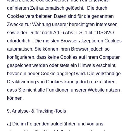
definierten Zeit automatisch gelöscht. Die durch
Cookies verarbeiteten Daten sind für die genannten
Zwecke zur Wahrung unserer berechtigten Interessen
sowie der Dritter nach Art. 6 Abs. 1 S. 1 lit. f DSGVO
erforderlich. Die meisten Browser akzeptieren Cookies
automatisch. Sie können Ihren Browser jedoch so
konfigurieren, dass keine Cookies auf Ihrem Computer
gespeichert werden oder stets ein Hinweis erscheint,
bevor ein neuer Cookie angelegt wird. Die vollständige
Deaktivierung von Cookies kann jedoch dazu führen,
dass Sie nicht alle Funktionen unserer Website nutzen
können.
9. Analyse- & Tracking-Tools
a) Die im Folgenden aufgeführten und von uns