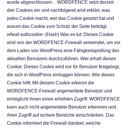
wurde abgeschlossen. WORDFENCE setzt derzeit
drei Cookies ein und nachfolgend wird erklärt, was
jedes Cookie macht, wer das Cookie gesetzt hat und
warum das Cookie zum Schutz der Seite beiträgt.
wfwaf-authcookie- (Hash) Was es tut: Dieses Cookie
wird von der WORDFENCE-Firewall verwendet, um vor
dem Laden von WordPress eine Fähigkeitsprüfung des
aktuellen Benutzers durchzuführen. Wer erhält dieses
Cookie: Dieses Cookie wird nur für Benutzer festgelegt,
die sich in WordPress einloggen können. Wie dieses
Cookie hilft: Mit diesem Cookie erkennt die
WORDFENCE-Firewall angemeldete Benutzer und
ermöglicht ihnen einen erhöhten Zugriff. WORDFENCE
kann auch nicht angemeldete Benutzer erkennen und
ihren Zugriff auf sichere Bereiche einschränken. Das
Cookie informiert die Firewall darüber, welche