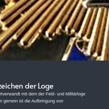
zeichen der Loge
artverwandt mit dem der Feld- und Militärloge
n gemein ist die Aufbringung von