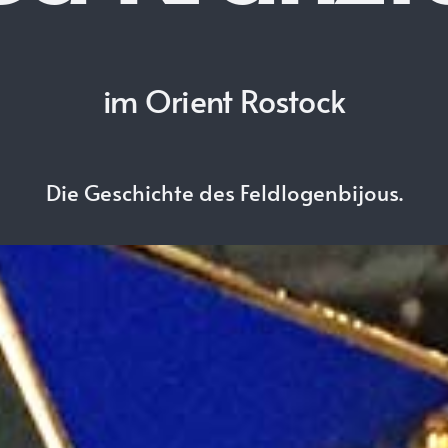
im Orient Rostock
Die Geschichte des Feldlogenbijous.