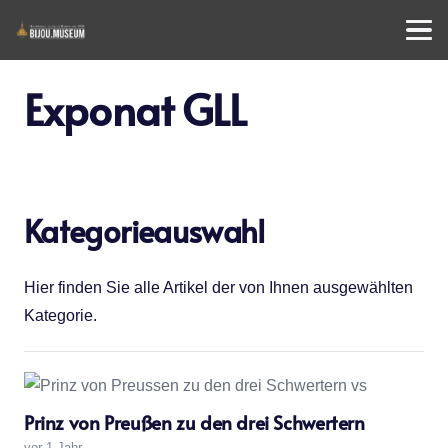
Exponat GLL
Kategorieauswahl
Hier finden Sie alle Artikel der von Ihnen ausgewählten
Kategorie.
Prinz von Preußen zu den drei Schwertern
vor 1 Jahr