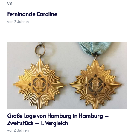
Ferninande Caroline
vor 2 Jahren
Große Loge von Hamburg in Hamburg –
Zweitstück – 1. Vergleich
vor 2 Jahren