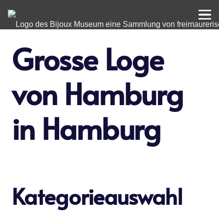
Grosse Loge
von Hamburg
in Hamburg
Kategorieauswahl