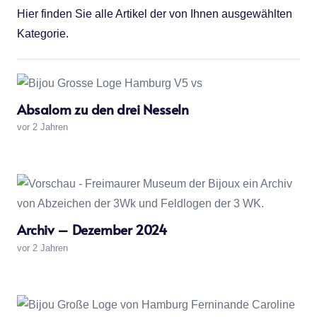
Hier finden Sie alle Artikel der von Ihnen ausgewählten
Kategorie.
Absalom zu den drei Nesseln
vor 2 Jahren
Archiv – Dezember 2024
vor 2 Jahren