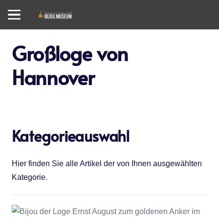
Großloge von
Hannover
Kategorieauswahl
Hier finden Sie alle Artikel der von Ihnen ausgewählten
Kategorie.