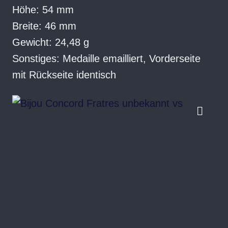
Höhe: 54 mm
Breite: 46 mm
Gewicht: 24,48 g
Sonstiges: Medaille emailliert, Vorderseite
mit Rückseite identisch