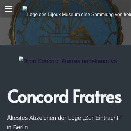
Concord Fratres
Ältestes Abzeichen der Loge „Zur Eintracht“
in Berlin