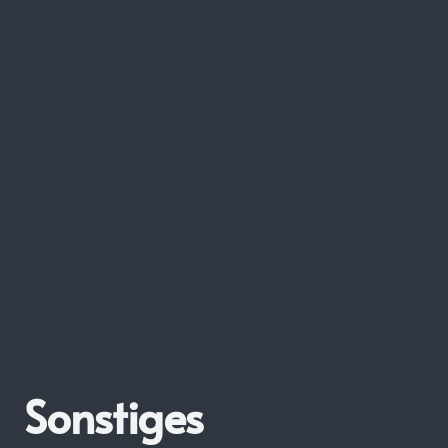
Sonstiges