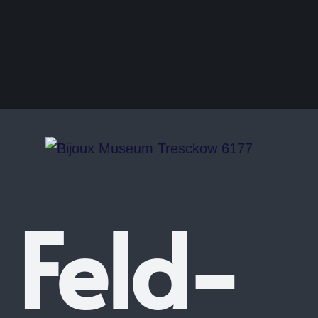
Feld-