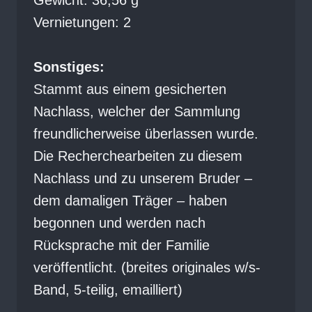
Vernietungen: 2
Sonstiges:
Stammt aus einem gesicherten
Nachlass, welcher der Sammlung
freundlicherweise überlassen wurde.
Die Recherchearbeiten zu diesem
Nachlass und zu unserem Bruder –
dem damaligen Träger – haben
begonnen und werden nach
Rücksprache mit der Familie
veröffentlicht. (breites originales w/s-
Band, 5-teilig, emailliert)