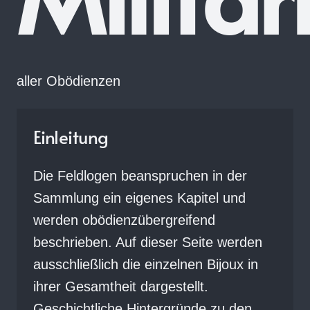
aller Obödienzen
Einleitung
Die Feldlogen beanspruchen in der
Sammlung ein eigenes Kapitel und
werden obödienzübergreifend
beschrieben. Auf dieser Seite werden
ausschließlich die einzelnen Bijoux in
ihrer Gesamtheit dargestellt.
Geschichtliche Hintergründe zu den