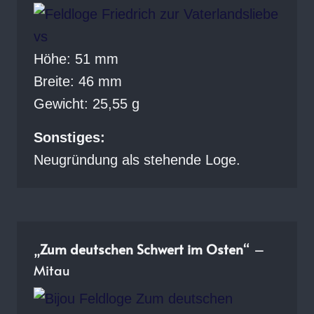
Höhe: 51 mm
Breite: 46 mm
Gewicht: 25,55 g
Sonstiges:
Neugründung als stehende Loge.
„
Zum deutschen Schwert im Osten
“ –
Mitau