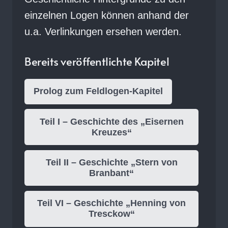
einzelnen Logen können anhand der
u.a. Verlinkungen ersehen werden.
Bereits veröffentlichte Kapitel
Prolog zum Feldlogen-Kapitel
Teil I – Geschichte des „Eisernen
Kreuzes“
Teil II – Geschichte „Stern von
Branbant“
Teil VI – Geschichte „Henning von
Tresckow“