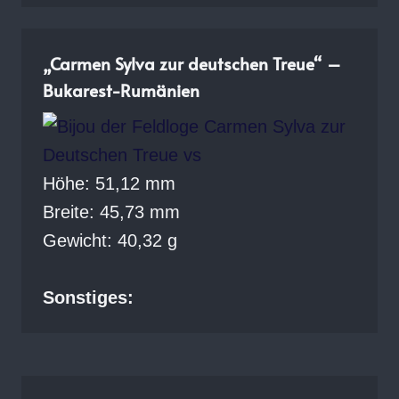
„Carmen Sylva zur deutschen Treue“ –
Bukarest-Rumänien
Höhe: 51,12 mm
Breite: 45,73 mm
Gewicht: 40,32 g
Sonstiges: