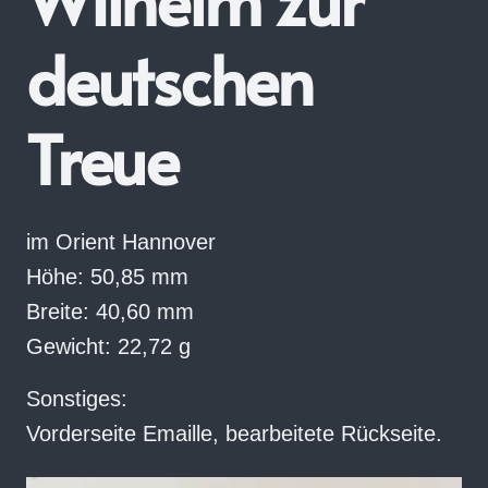
deutschen
Treue
im Orient Hannover
Höhe: 50,85 mm
Breite: 40,60 mm
Gewicht: 22,72 g
Sonstiges:
Vorderseite Emaille, bearbeitete Rückseite.