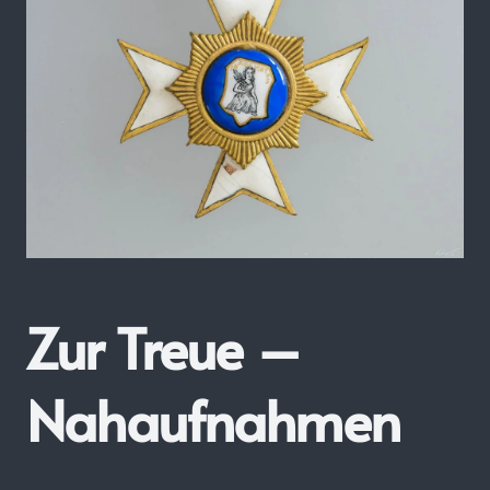
Zur Treue –
Nahaufnahmen