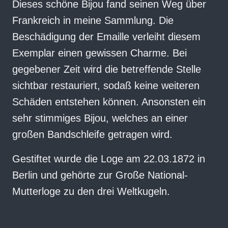
Dieses schöne Bijou fand seinen Weg über
Frankreich in meine Sammlung. Die
Beschädigung der Emaille verleiht diesem
Exemplar einen gewissen Charme. Bei
gegebener Zeit wird die betreffende Stelle
sichtbar restauriert, sodaß keine weiteren
Schäden entstehen können. Ansonsten ein
sehr stimmiges Bijou, welches an einer
großen Bandschleife getragen wird.
Gestiftet wurde die Loge am 22.03.1872 in
Berlin und gehörte zur Große National-
Mutterloge zu den drei Weltkugeln.