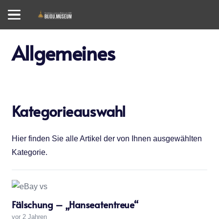
Allgemeines
Kategorieauswahl
Hier finden Sie alle Artikel der von Ihnen ausgewählten
Kategorie.
Fälschung – „Hanseatentreue“
vor 2 Jahren