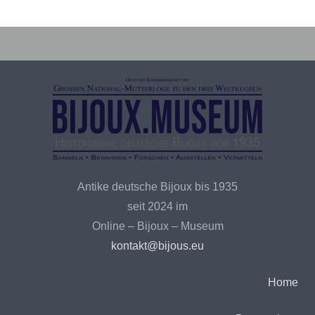
Bijoux – Recherchekreis
Antike deutsche Bijoux bis 1935
seit 2024 im
Online – Bijoux – Museum
kontakt@bijous.eu
Home