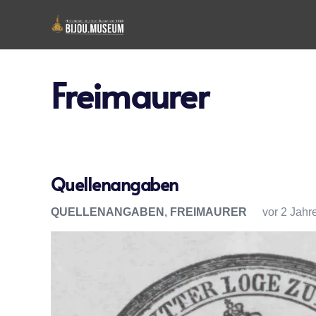
Freimaurer
Quellenangaben
QUELLENANGABEN
,
FREIMAURER
vor 2 Jahr