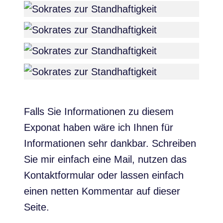
Falls Sie Informationen zu diesem
Exponat haben wäre ich Ihnen für
Informationen sehr dankbar. Schreiben
Sie mir einfach eine Mail, nutzen das
Kontaktformular oder lassen einfach
einen netten Kommentar auf dieser
Seite.