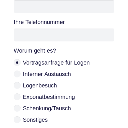
Ihre Telefonnummer
Worum geht es?
Vortragsanfrage für Logen
Interner Austausch
Logenbesuch
Exponatbestimmung
Schenkung/Tausch
Sonstiges