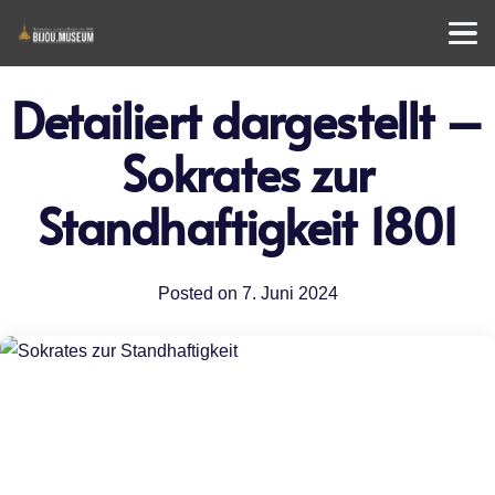
Detailiert dargestellt –
Sokrates zur
Standhaftigkeit 1801
Posted on
7. Juni 2024