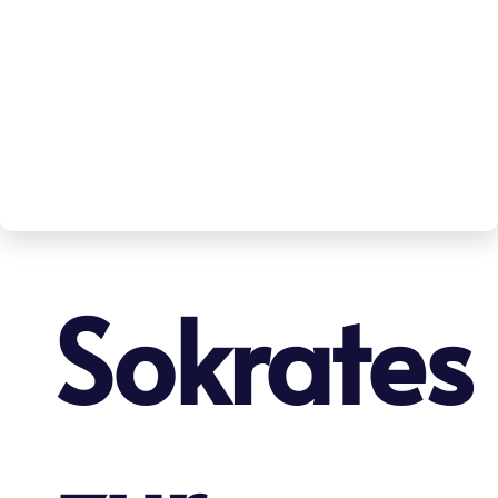
Sokrates