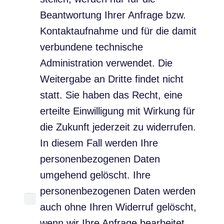
Beantwortung Ihrer Anfrage bzw.
Kontaktaufnahme und für die damit
verbundene technische
Administration verwendet. Die
Weitergabe an Dritte findet nicht
statt. Sie haben das Recht, eine
erteilte Einwilligung mit Wirkung für
die Zukunft jederzeit zu widerrufen.
In diesem Fall werden Ihre
personenbezogenen Daten
umgehend gelöscht. Ihre
personenbezogenen Daten werden
auch ohne Ihren Widerruf gelöscht,
wenn wir Ihre Anfrage bearbeitet