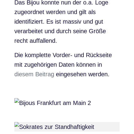
Das Bijou konnte nun der o.a. Loge
zugeordnet werden und gilt als
identifiziert. Es ist massiv und gut
verarbeitet und durch seine Größe
recht auffallend.
Die komplette Vorder- und Rückseite
mit zugehörigen Daten können in
diesem Beitrag
eingesehen werden.