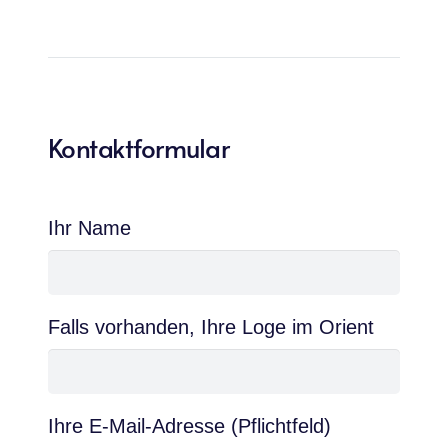
Kontaktformular
Ihr Name
Falls vorhanden, Ihre Loge im Orient
Ihre E-Mail-Adresse (Pflichtfeld)