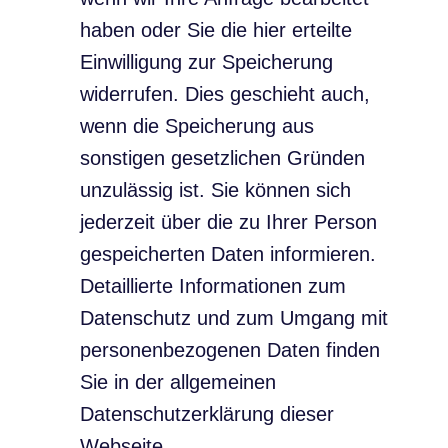
haben oder Sie die hier erteilte
Einwilligung zur Speicherung
widerrufen. Dies geschieht auch,
wenn die Speicherung aus
sonstigen gesetzlichen Gründen
unzulässig ist. Sie können sich
jederzeit über die zu Ihrer Person
gespeicherten Daten informieren.
Detaillierte Informationen zum
Datenschutz und zum Umgang mit
personenbezogenen Daten finden
Sie in der allgemeinen
Datenschutzerklärung dieser
Webseite.