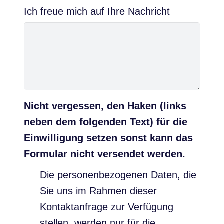
Ich freue mich auf Ihre Nachricht
Nicht vergessen, den Haken (links
neben dem folgenden Text) für die
Einwilligung setzen sonst kann das
Formular nicht versendet werden.
Die personenbezogenen Daten, die
Sie uns im Rahmen dieser
Kontaktanfrage zur Verfügung
stellen, werden nur für die