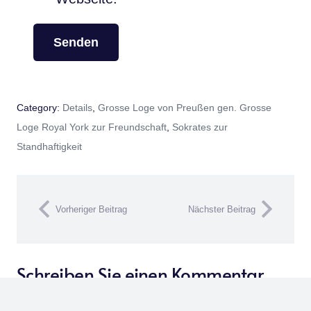
Category:
Details
,
Grosse Loge von Preußen gen. Grosse
Loge Royal York zur Freundschaft
,
Sokrates zur
Standhaftigkeit
Vorheriger Beitrag
Nächster Beitrag
Schreiben Sie einen Kommentar