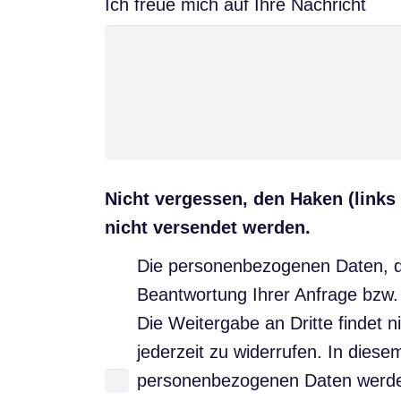
Ich freue mich auf Ihre Nachricht
Nicht vergessen, den Haken (links
nicht versendet werden.
Die personenbezogenen Daten, di
Beantwortung Ihrer Anfrage bzw.
Die Weitergabe an Dritte findet ni
jederzeit zu widerrufen. In die
personenbezogenen Daten werden 