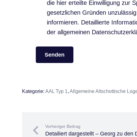
die hier erteilte Einwilligung zu
gesetzlichen Gründen unzulässig 
informieren. Detaillierte Infor
der allgemeinen Datenschutzerkl
Kategorie:
AAL Typ 1
,
Allgemeine Altschottische Log
Vorheriger Beitrag
Detailiert dargestellt – Georg zu den