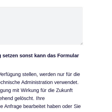
ng setzen sonst kann das Formular
rfügung stellen, werden nur für die
chnische Administration verwendet.
ligung mit Wirkung für die Zukunft
ehend gelöscht. Ihre
e Anfrage bearbeitet haben oder Sie