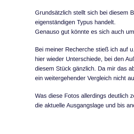
Grundsätzlich stellt sich bei diesem 
eigenständigen Typus handelt.
Genauso gut könnte es sich auch um 
Bei meiner Recherche stieß ich auf u.
hier wieder Unterschiede, bei den Au
diesem Stück gänzlich. Da mir das abge
ein weitergehender Vergleich nicht a
Was diese Fotos allerdings deutlich 
die aktuelle Ausgangslage und bis an