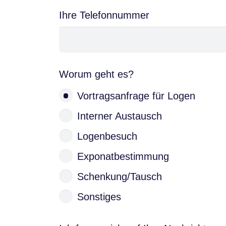
Ihre Telefonnummer
Worum geht es?
Vortragsanfrage für Logen
Interner Austausch
Logenbesuch
Exponatbestimmung
Schenkung/Tausch
Sonstiges