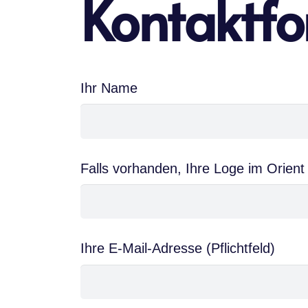
Kontaktfo
Ihr Name
Falls vorhanden, Ihre Loge im Orient
Ihre E-Mail-Adresse (Pflichtfeld)