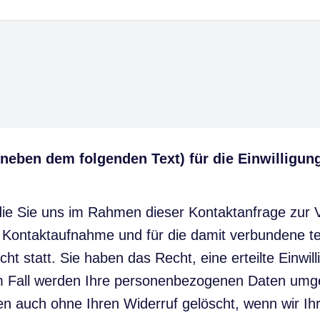
 neben dem folgenden Text) für die Einwilligu
e Sie uns im Rahmen dieser Kontaktanfrage zur Ve
 Kontaktaufnahme und für die damit verbundene te
cht statt. Sie haben das Recht, eine erteilte Einwil
sem Fall werden Ihre personenbezogenen Daten umg
auch ohne Ihren Widerruf gelöscht, wenn wir Ihr