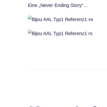
Eine „Never Ending Story“…