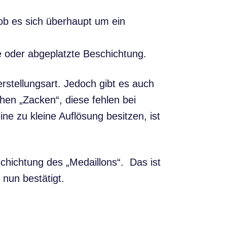
 ob es sich überhaupt um ein
e oder abgeplatzte Beschichtung.
erstellungsart. Jedoch gibt es auch
hen „Zacken“, diese fehlen bei
ine zu kleine Auflösung besitzen, ist
schichtung des „Medaillons“. Das ist
 nun bestätigt.