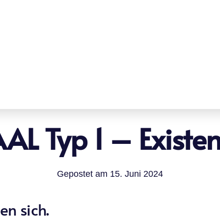
AL Typ 1 – Existe
Gepostet am
15. Juni 2024
en sich.