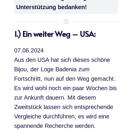
Unterstützung bedanken!
1.) Ein weiter Weg – USA:
07.06.2024
Aus den USA hat sich dieses schöne
Bijou, der Loge Badenia zum
Fortschritt, nun auf den Weg gemacht.
Es wird wohl noch ein paar Wochen bis
zur Ankunft dauern. Mit diesem
Zweitstück lassen sich entsprechende
Vergleiche durchführen, es wird eine
spannende Recherche werden.