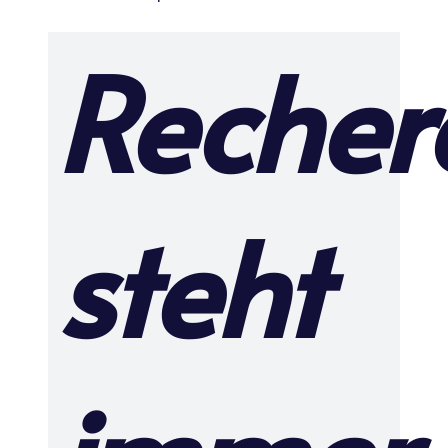
Recher
steht