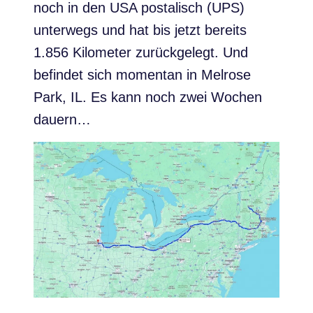
noch in den USA postalisch (UPS)
unterwegs und hat bis jetzt bereits
1.856 Kilometer zurückgelegt. Und
befindet sich momentan in Melrose
Park, IL. Es kann noch zwei Wochen
dauern…