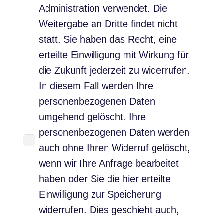
Administration verwendet. Die
Weitergabe an Dritte findet nicht
statt. Sie haben das Recht, eine
erteilte Einwilligung mit Wirkung für
die Zukunft jederzeit zu widerrufen.
In diesem Fall werden Ihre
personenbezogenen Daten
umgehend gelöscht. Ihre
personenbezogenen Daten werden
auch ohne Ihren Widerruf gelöscht,
wenn wir Ihre Anfrage bearbeitet
haben oder Sie die hier erteilte
Einwilligung zur Speicherung
widerrufen. Dies geschieht auch,