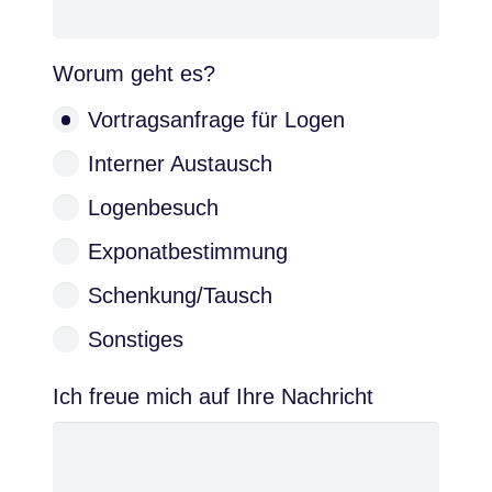
Worum geht es?
Vortragsanfrage für Logen
Interner Austausch
Logenbesuch
Exponatbestimmung
Schenkung/Tausch
Sonstiges
Ich freue mich auf Ihre Nachricht