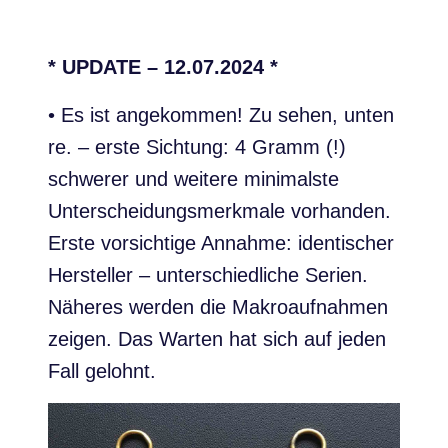
* UPDATE – 12.07.2024 *
• Es ist angekommen! Zu sehen, unten
re. – erste Sichtung: 4 Gramm (!)
schwerer und weitere minimalste
Unterscheidungsmerkmale vorhanden.
Erste vorsichtige Annahme: identischer
Hersteller – unterschiedliche Serien.
Näheres werden die Makroaufnahmen
zeigen. Das Warten hat sich auf jeden
Fall gelohnt.