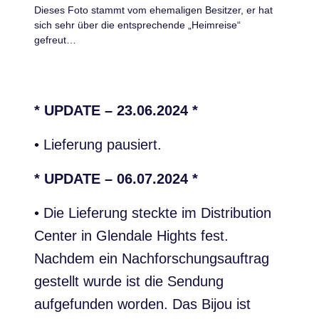
Dieses Foto stammt vom ehemaligen Besitzer, er hat
sich sehr über die entsprechende „Heimreise“
gefreut…
* UPDATE – 23.06.2024 *
• Lieferung pausiert.
* UPDATE – 06.07.2024 *
• Die Lieferung steckte im Distribution
Center in Glendale Hights fest.
Nachdem ein Nachforschungsauftrag
gestellt wurde ist die Sendung
aufgefunden worden. Das Bijou ist