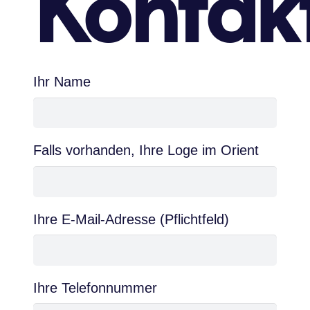
Kontak
Ihr Name
Falls vorhanden, Ihre Loge im Orient
Ihre E-Mail-Adresse (Pflichtfeld)
Ihre Telefonnummer