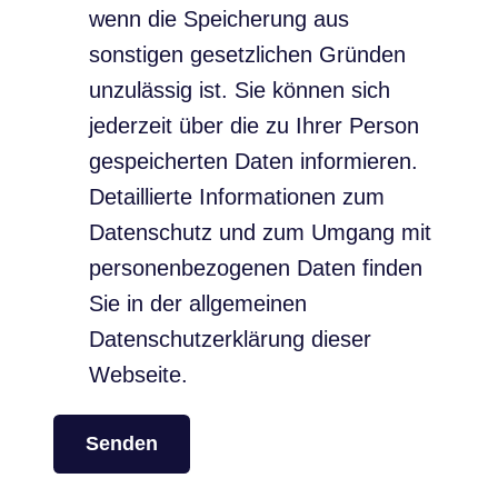
wenn die Speicherung aus
sonstigen gesetzlichen Gründen
unzulässig ist. Sie können sich
jederzeit über die zu Ihrer Person
gespeicherten Daten informieren.
Detaillierte Informationen zum
Datenschutz und zum Umgang mit
personenbezogenen Daten finden
Sie in der allgemeinen
Datenschutzerklärung dieser
Webseite.