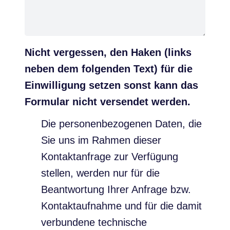
Nicht vergessen, den Haken (links
neben dem folgenden Text) für die
Einwilligung setzen sonst kann das
Formular nicht versendet werden.
Die personenbezogenen Daten, die
Sie uns im Rahmen dieser
Kontaktanfrage zur Verfügung
stellen, werden nur für die
Beantwortung Ihrer Anfrage bzw.
Kontaktaufnahme und für die damit
verbundene technische