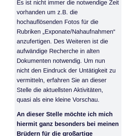
Es ist nicht immer die notwendige Zeit
vorhanden um z.B. die
hochauflösenden Fotos für die
Rubriken „Exponate/Nahaufnahmen“
anzufertigen. Des Weiteren ist die
aufwändige Recherche in alten
Dokumenten notwendig. Um nun
nicht den Eindruck der Untätigkeit zu
vermitteln, erfahren Sie an dieser
Stelle die aktuellsten Aktivitäten,
quasi als eine kleine Vorschau.
An dieser Stelle möchte ich mich
hiermit ganz besonders bei meinen
Brüdern für die großartige