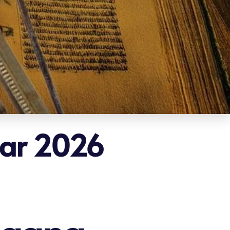
uar 2026