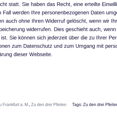
cht statt. Sie haben das Recht, eine erteilte Einwil
sem Fall werden Ihre personenbezogenen Daten umg
auch ohne Ihren Widerruf gelöscht, wenn wir Ihr
r Speicherung widerrufen. Dies geschieht auch, wen
ist. Sie können sich jederzeit über die zu Ihrer P
mationen zum Datenschutz und zum Umgang mit pers
ärung dieser Webseite.
 Frankfurt a. M.
,
Zu den drei Pfeilen
Tags:
Zu den drei Pfeile