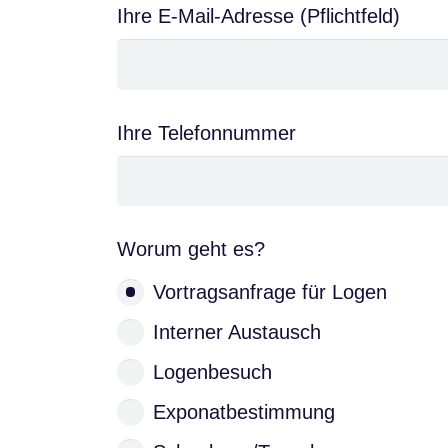
Ihre E-Mail-Adresse (Pflichtfeld)
Ihre Telefonnummer
Worum geht es?
Vortragsanfrage für Logen
Interner Austausch
Logenbesuch
Exponatbestimmung