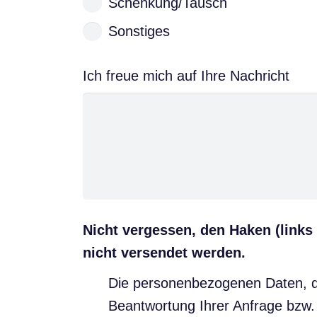
Schenkung/Tausch
Sonstiges
Ich freue mich auf Ihre Nachricht
Nicht vergessen, den Haken (links
nicht versendet werden.
Die personenbezogenen Daten, di
Beantwortung Ihrer Anfrage bzw.