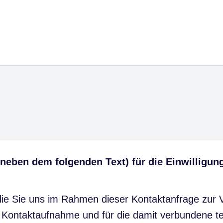
 neben dem folgenden Text) für die Einwilligu
e Sie uns im Rahmen dieser Kontaktanfrage zur Ve
 Kontaktaufnahme und für die damit verbundene te