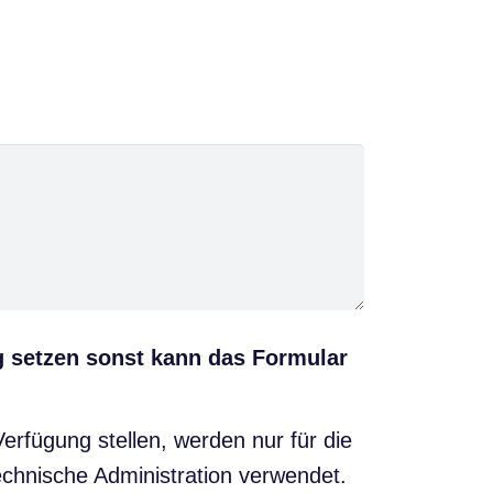
ng setzen sonst kann das Formular
rfügung stellen, werden nur für die
chnische Administration verwendet.