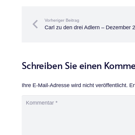
Vorheriger Beitrag
Carl zu den drei Adlern – Dezember 
Schreiben Sie einen Komm
Ihre E-Mail-Adresse wird nicht veröffentlicht.
Er
Vollendung einer Reise