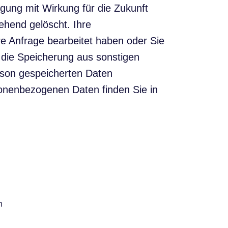
ligung mit Wirkung für die Zukunft
ehend gelöscht. Ihre
e Anfrage bearbeitet haben oder Sie
n die Speicherung aus sonstigen
erson gespeicherten Daten
onenbezogenen Daten finden Sie in
n