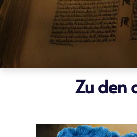
Zu den 