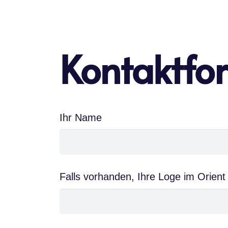
Kontaktfo
Ihr Name
Falls vorhanden, Ihre Loge im Orient