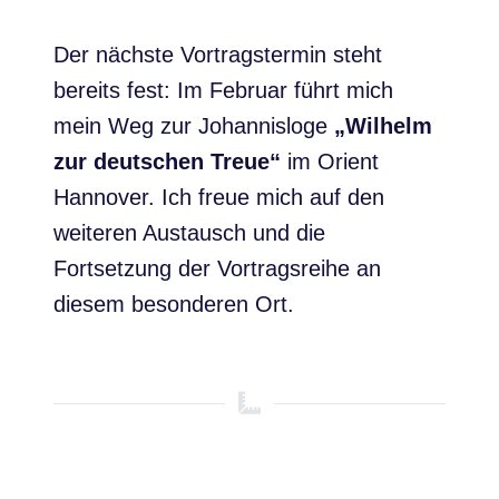
Der nächste Vortragstermin steht
bereits fest: Im Februar führt mich
mein Weg zur Johannisloge
„Wilhelm
zur deutschen Treue“
im Orient
Hannover. Ich freue mich auf den
weiteren Austausch und die
Fortsetzung der Vortragsreihe an
diesem besonderen Ort.