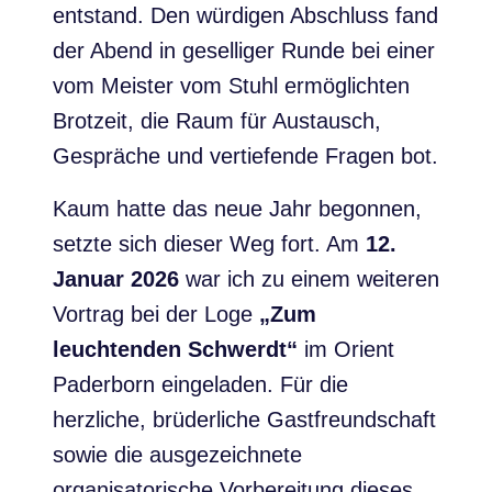
entstand. Den würdigen Abschluss fand
der Abend in geselliger Runde bei einer
vom Meister vom Stuhl ermöglichten
Brotzeit, die Raum für Austausch,
Gespräche und vertiefende Fragen bot.
Kaum hatte das neue Jahr begonnen,
setzte sich dieser Weg fort. Am
12.
Januar 2026
war ich zu einem weiteren
Vortrag bei der Loge
„Zum
leuchtenden Schwerdt“
im Orient
Paderborn eingeladen. Für die
herzliche, brüderliche Gastfreundschaft
sowie die ausgezeichnete
organisatorische Vorbereitung dieses