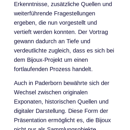
Erkenntnisse, zusätzliche Quellen und
weiterführende Fragestellungen
ergeben, die nun vorgestellt und
vertieft werden konnten. Der Vortrag
gewann dadurch an Tiefe und
verdeutlichte zugleich, dass es sich bei
dem Bijoux-Projekt um einen
fortlaufenden Prozess handelt.
Auch in Paderborn bewährte sich der
Wechsel zwischen originalen
Exponaten, historischen Quellen und
digitaler Darstellung. Diese Form der
Präsentation ermöglicht es, die Bijoux
nicht nur als Sammlungsobjekte,