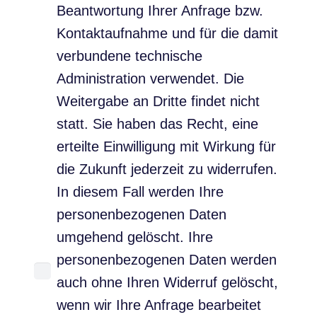
Beantwortung Ihrer Anfrage bzw.
Kontaktaufnahme und für die damit
verbundene technische
Administration verwendet. Die
Weitergabe an Dritte findet nicht
statt. Sie haben das Recht, eine
erteilte Einwilligung mit Wirkung für
die Zukunft jederzeit zu widerrufen.
In diesem Fall werden Ihre
personenbezogenen Daten
umgehend gelöscht. Ihre
personenbezogenen Daten werden
auch ohne Ihren Widerruf gelöscht,
wenn wir Ihre Anfrage bearbeitet