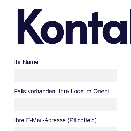
Konta
Ihr Name
Falls vorhanden, Ihre Loge im Orient
Ihre E-Mail-Adresse (Pflichtfeld)