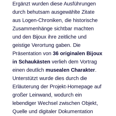
Ergänzt wurden diese Ausführungen
durch behutsam ausgewählte Zitate
aus Logen-Chroniken, die historische
Zusammenhänge sichtbar machten
und den Bijoux ihre zeitliche und
geistige Verortung gaben. Die
Präsentation von
36 originalen Bijoux
in Schaukästen
verlieh dem Vortrag
einen deutlich
musealen Charakter
.
Unterstützt wurde dies durch die
Erläuterung der Projekt-Homepage auf
großer Leinwand, wodurch ein
lebendiger Wechsel zwischen Objekt,
Quelle und digitaler Dokumentation