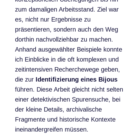
zum damaligen Arbeitsstand. Ziel war
es, nicht nur Ergebnisse zu
präsentieren, sondern auch den Weg
dorthin nachvollziehbar zu machen.
Anhand ausgewählter Beispiele konnte
ich Einblicke in die oft komplexen und
zeitintensiven Recherchewege geben,
die zur
Identifizierung eines Bijous
führen. Diese Arbeit gleicht nicht selten
einer detektivischen Spurensuche, bei
der kleine Details, archivalische
Fragmente und historische Kontexte
ineinandergreifen müssen.