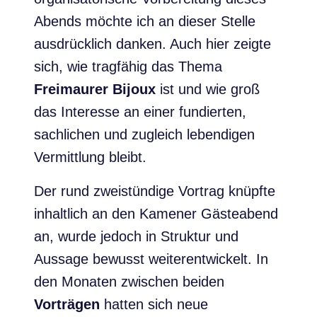
Abends möchte ich an dieser Stelle
ausdrücklich danken. Auch hier zeigte
sich, wie tragfähig das Thema
Freimaurer Bijoux
ist und wie groß
das Interesse an einer fundierten,
sachlichen und zugleich lebendigen
Vermittlung bleibt.
Der rund zweistündige Vortrag knüpfte
inhaltlich an den Kamener Gästeabend
an, wurde jedoch in Struktur und
Aussage bewusst weiterentwickelt. In
den Monaten zwischen beiden
Vorträgen
hatten sich neue