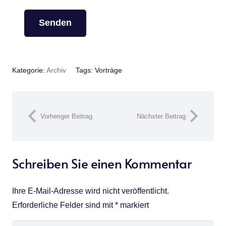
Kategorie:
Archiv
Tags:
Vorträge
Vorheriger Beitrag
Nächster Beitrag
Schreiben Sie einen Kommentar
Ihre E-Mail-Adresse wird nicht veröffentlicht.
Erforderliche Felder sind mit
*
markiert