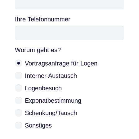
Ihre Telefonnummer
Worum geht es?
Vortragsanfrage für Logen
Interner Austausch
Logenbesuch
Exponatbestimmung
Schenkung/Tausch
Sonstiges