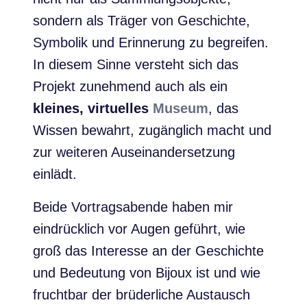
sondern als Träger von Geschichte,
Symbolik und Erinnerung zu begreifen.
In diesem Sinne versteht sich das
Projekt zunehmend auch als ein
kleines, virtuelles
Museum
, das
Wissen bewahrt, zugänglich macht und
zur weiteren Auseinandersetzung
einlädt.
Beide Vortragsabende haben mir
eindrücklich vor Augen geführt, wie
groß das Interesse an der Geschichte
und Bedeutung von Bijoux ist und wie
fruchtbar der brüderliche Austausch