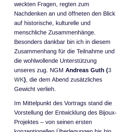
weckten Fragen, regten zum
Nachdenken an und öffneten den Blick
auf historische, kulturelle und
menschliche Zusammenhänge.
Besonders dankbar bin ich in diesem
Zusammenhang für die Teilnahme und
die wohlwollende Unterstützung
unseres zug. NGM
Andreas Guth (
3
WK
)
, die dem Abend zusätzliches
Gewicht verlieh.
Im Mittelpunkt des Vortrags stand die
Vorstellung der Entwicklung des Bijoux-
Projektes – von seinen ersten
konzeptionellen Überlegungen bis hin