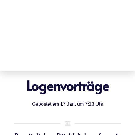
Logenvorträge
Gepostet am
17 Jan. um 7:13 Uhr