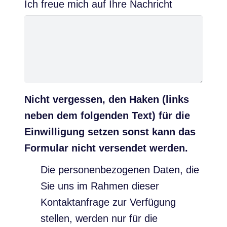
Ich freue mich auf Ihre Nachricht
Nicht vergessen, den Haken (links
neben dem folgenden Text) für die
Einwilligung setzen sonst kann das
Formular nicht versendet werden.
Die personenbezogenen Daten, die
Sie uns im Rahmen dieser
Kontaktanfrage zur Verfügung
stellen, werden nur für die