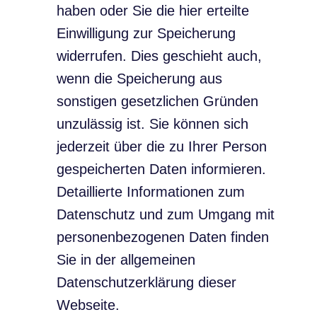
haben oder Sie die hier erteilte
Einwilligung zur Speicherung
widerrufen. Dies geschieht auch,
wenn die Speicherung aus
sonstigen gesetzlichen Gründen
unzulässig ist. Sie können sich
jederzeit über die zu Ihrer Person
gespeicherten Daten informieren.
Detaillierte Informationen zum
Datenschutz und zum Umgang mit
personenbezogenen Daten finden
Sie in der allgemeinen
Datenschutzerklärung dieser
Webseite.