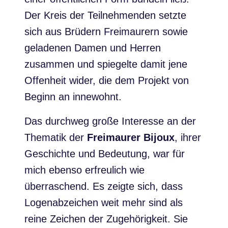
Der Kreis der Teilnehmenden setzte
sich aus Brüdern Freimaurern sowie
geladenen Damen und Herren
zusammen und spiegelte damit jene
Offenheit wider, die dem Projekt von
Beginn an innewohnt.
Das durchweg große Interesse an der
Thematik der
Freimaurer Bijoux
, ihrer
Geschichte und Bedeutung, war für
mich ebenso erfreulich wie
überraschend. Es zeigte sich, dass
Logenabzeichen weit mehr sind als
reine Zeichen der Zugehörigkeit. Sie